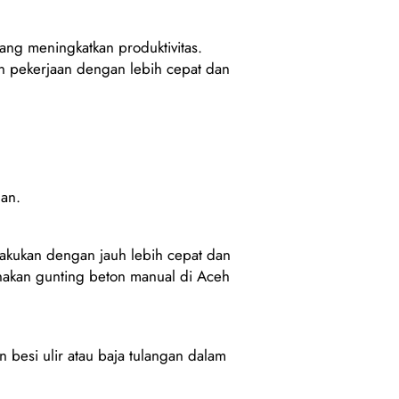
yang meningkatkan produktivitas.
 pekerjaan dengan lebih cepat dan
man.
akukan dengan jauh lebih cepat dan
nakan gunting beton manual di Aceh
besi ulir atau baja tulangan dalam