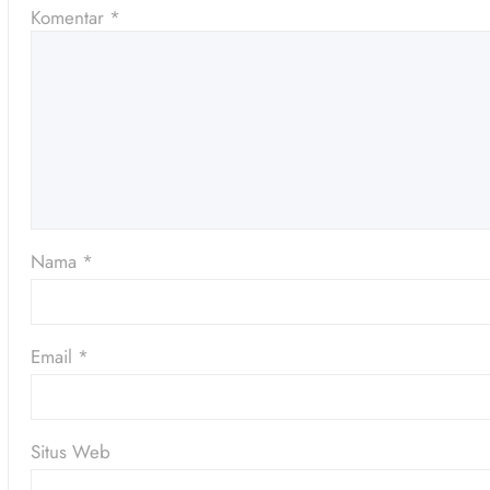
Komentar
*
Nama
*
Email
*
Situs Web