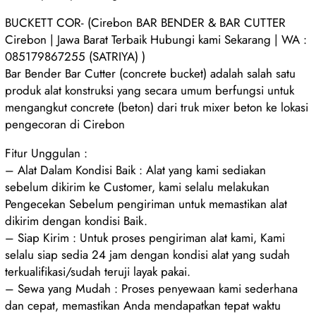
BUCKETT COR- (Cirebon BAR BENDER & BAR CUTTER
Cirebon | Jawa Barat Terbaik Hubungi kami Sekarang | WA :
085179867255 (SATRIYA) )
Bar Bender Bar Cutter (concrete bucket) adalah salah satu
produk alat konstruksi yang secara umum berfungsi untuk
mengangkut concrete (beton) dari truk mixer beton ke lokasi
pengecoran di Cirebon
Fitur Unggulan :
– Alat Dalam Kondisi Baik : Alat yang kami sediakan
sebelum dikirim ke Customer, kami selalu melakukan
Pengecekan Sebelum pengiriman untuk memastikan alat
dikirim dengan kondisi Baik.
– Siap Kirim : Untuk proses pengiriman alat kami, Kami
selalu siap sedia 24 jam dengan kondisi alat yang sudah
terkualifikasi/sudah teruji layak pakai.
– Sewa yang Mudah : Proses penyewaan kami sederhana
dan cepat, memastikan Anda mendapatkan tepat waktu