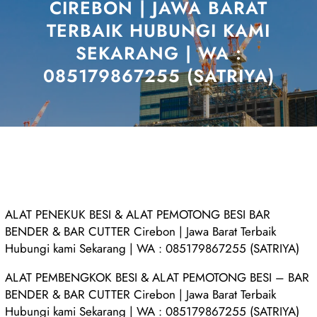
CIREBON | JAWA BARAT
TERBAIK HUBUNGI KAMI
SEKARANG | WA :
085179867255 (SATRIYA)
ALAT PENEKUK BESI & ALAT PEMOTONG BESI BAR
BENDER & BAR CUTTER Cirebon | Jawa Barat Terbaik
Hubungi kami Sekarang | WA : 085179867255 (SATRIYA)
ALAT PEMBENGKOK BESI & ALAT PEMOTONG BESI – BAR
BENDER & BAR CUTTER Cirebon | Jawa Barat Terbaik
Hubungi kami Sekarang | WA : 085179867255 (SATRIYA)