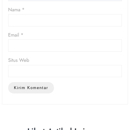
Nama
*
Email
*
Situs Web