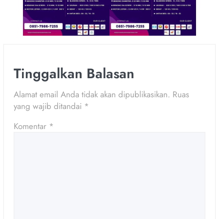
Tinggalkan Balasan
Alamat email Anda tidak akan dipublikasikan.
Ruas
yang wajib ditandai
*
Komentar
*