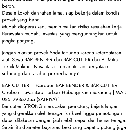
beton.
Desain kokoh dan tahan lama, siap bekerja dalam kondisi
proyek yang berat.
Mudah dioperasikan, meminimalkan risiko kesalahan kerja.
Perawatan mudah, investasi yang menguntungkan untuk
jangka panjang.
Jangan biarkan proyek Anda tertunda karena keterbatasan
alat. Sewa BAR BENDER dan BAR CUTTER dari PT Mitra
Teknik Makmur Nusantara, impian itu jadi kenyataan!
sekarang dan rasakan perbedaannya!
BAR CUTTER – (Cirebon BAR BENDER & BAR CUTTER
Cirebon | Jawa Barat Terbaik Hubungi kami Sekarang | WA :
085179867255 (SATRIYA) )
Bar cutter STRONG merupakan pemotong baja tulangan
yang digerakkan oleh tenaga listrik sehingga pemotongan
dapat dilakukan dengan jauh lebih cepat dan hemat tenaga.
Selain itu diameter baja atau besi yang dapat dipotong juga