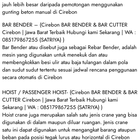
jauh lebih besar daripada pemotongan menggunakan
gunting beton manual di Cirebon
BAR BENDER – (Cirebon BAR BENDER & BAR CUTTER
Cirebon | Jawa Barat Terbaik Hubungi kami Sekarang | WA :
085179867255 (SATRIYA) )
Bar Bender atau disebut juga sebagai Rebar Bender, adalah
mesin yang digunakan untuk menekuk dan atau
membengkokkan besi ulir atau baja tulangan dalam pola
dan sudut sudut tertentu sesuai jadwal rencana penggunaan
secara otomatis di Cirebon
HOIST / PASSENGER HOIST- (Cirebon BAR BENDER & BAR
CUTTER Cirebon | Jawa Barat Terbaik Hubungi kami
Sekarang | WA : 085179867255 (SATRIYA) )
Hoist crane juga merupakan salah satu jenis crane yang bisa
digunakan di dalam maupun diluar ruangan. Jenis crane
satu ini dapat digunakan untuk mengangkat barang ataupun
beban pada posisi tegak lurus atau horizontal di Cirebon