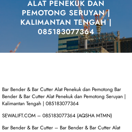
ALAT PENEKUK DAN
PEMOTONG SERUYAN |
KALIMANTAN TENGAH |
085183077364
Bar Bender & Bar Cutter Alat Penekuk dan Pemotong Bar
Bender & Bar Cutter Alat Penekuk dan Pemotong Seruyan |
Kalimantan Tengah | 085183077364
SEWALIFT.COM – 085183077364 (AQSHA MTMN)
Bar Bender & Bar Cutter – Bar Bender & Bar Cutter Alat