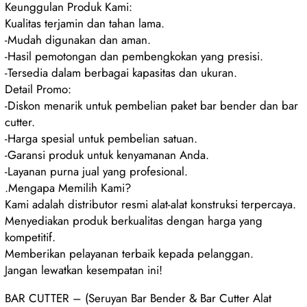
Keunggulan Produk Kami:
Kualitas terjamin dan tahan lama.
-Mudah digunakan dan aman.
-Hasil pemotongan dan pembengkokan yang presisi.
-Tersedia dalam berbagai kapasitas dan ukuran.
Detail Promo:
-Diskon menarik untuk pembelian paket bar bender dan bar
cutter.
-Harga spesial untuk pembelian satuan.
-Garansi produk untuk kenyamanan Anda.
-Layanan purna jual yang profesional.
.Mengapa Memilih Kami?
Kami adalah distributor resmi alat-alat konstruksi terpercaya.
Menyediakan produk berkualitas dengan harga yang
kompetitif.
Memberikan pelayanan terbaik kepada pelanggan.
Jangan lewatkan kesempatan ini!
BAR CUTTER – (Seruyan Bar Bender & Bar Cutter Alat