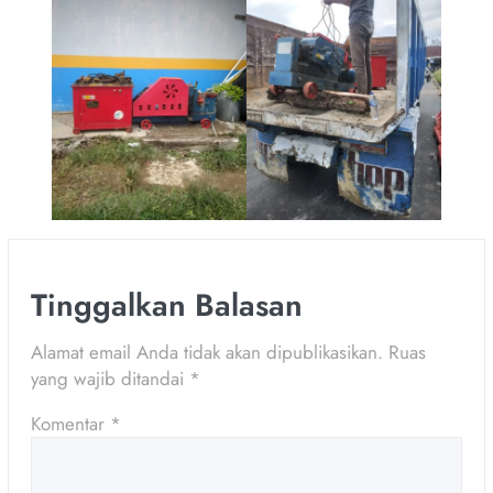
Tinggalkan Balasan
Alamat email Anda tidak akan dipublikasikan.
Ruas
yang wajib ditandai
*
Komentar
*