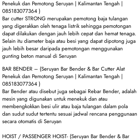
Penekuk dan Pemotong Seruyan | Kalimantan Tengah |
085183077364 )
Bar cutter STRONG merupakan pemotong baja tulangan
yang digerakkan oleh tenaga listrik sehingga pemotongan
dapat dilakukan dengan jauh lebih cepat dan hemat tenaga.
Selain itu diameter baja atau besi yang dapat dipotong juga
jauh lebih besar daripada pemotongan menggunakan
gunting beton manual di Seruyan
BAR BENDER – (Seruyan Bar Bender & Bar Cutter Alat
Penekuk dan Pemotong Seruyan | Kalimantan Tengah |
085183077364 )
Bar Bender atau disebut juga sebagai Rebar Bender, adalah
mesin yang digunakan untuk menekuk dan atau
membengkokkan besi ulir atau baja tulangan dalam pola
dan sudut sudut tertentu sesuai jadwal rencana penggunaan
secara otomatis di Seruyan
HOIST / PASSENGER HOIST- (Seruyan Bar Bender & Bar