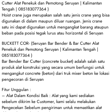
Cutter Alat Penekuk dan Pemotong Seruyan | Kalimantan
Tengah | 085183077364 )
Hoist crane juga merupakan salah satu jenis crane yang bisa
digunakan di dalam maupun diluar ruangan. Jenis crane
satu ini dapat digunakan untuk mengangkat barang ataupun
beban pada posisi tegak lurus atau horizontal di Seruyan
BUCKETT COR- (Seruyan Bar Bender & Bar Cutter Alat
Penekuk dan Pemotong Seruyan | Kalimantan Tengah |
085183077364 )
Bar Bender Bar Cutter (concrete bucket) adalah salah satu
produk alat konstruksi yang secara umum berfungsi untuk
mengangkut concrete (beton) dari truk mixer beton ke lokasi
pengecoran di Seruyan
Fitur Unggulan :
– Alat Dalam Kondisi Baik : Alat yang kami sediakan
sebelum dikirim ke Customer, kami selalu melakukan
Pengecekan Sebelum pengiriman untuk memastikan alat