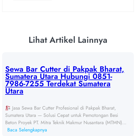
Lihat Artikel Lainnya
Sewa Bar Cutter di Pakpak Bharat,
Sumatera Utara Hubungi 0851-
7986-7255 Terdekat Sumatera
Utara
Jasa Sewa Bar Cutter Profesional di Pakpak Bharat,
Sumatera Utara — Solusi Cepat untuk Pemotongan Besi
Beton Proyek PT. Mitra Teknik Makmur Nusantara (MTMN)…
:
Baca Selengkapnya