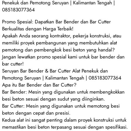
Penekuk dan Pemotong Seruyan | Kalimantan Tengah |
085183077364
Promo Spesial: Dapatkan Bar Bender dan Bar Cutter
Berkualitas dengan Harga Terbaik!
Apakah Anda seorang kontraktor, pekerja konstruksi, atau
memiliki proyek pembangunan yang membutuhkan alat
pemotong dan pembengkok besi beton yang handal?
Jangan lewatkan promo spesial kami untuk bar bender dan
bar cutter!
Seruyan Bar Bender & Bar Cutter Alat Penekuk dan
Pemotong Seruyan | Kalimantan Tengah | 085183077364
Apa itu Bar Bender dan Bar Cutter?
Bar Bender: Mesin yang digunakan untuk membengkokkan
besi beton sesuai dengan sudut yang diinginkan.
Bar Cutter: Mesin yang digunakan untuk memotong besi
beton dengan cepat dan presisi.
Kedua alat ini sangat penting dalam proyek konstruksi untuk
memastikan besi beton terpasang sesuai dengan spesifikasi.