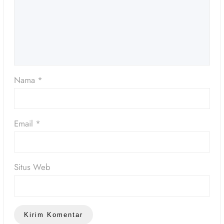
Nama
*
Email
*
Situs Web