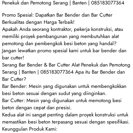
Penekuk dan Pemotong Serang | Banten | 085183077364
Promo Spesial: Dapatkan Bar Bender dan Bar Cutter
Berkualitas dengan Harga Terbaik!
Apakah Anda seorang kontraktor, pekerja konstruksi, atau
memiliki proyek pembangunan yang membutuhkan alat
pemotong dan pembengkok besi beton yang handal?
Jangan lewatkan promo spesial kami untuk bar bender dan
bar cutter!
Serang Bar Bender & Bar Cutter Alat Penekuk dan Pemotong
Serang | Banten | 085183077364 Apa itu Bar Bender dan
Bar Cutter?
Bar Bender: Mesin yang digunakan untuk membengkokkan
besi beton sesuai dengan sudut yang diinginkan.
Bar Cutter: Mesin yang digunakan untuk memotong besi
beton dengan cepat dan presisi.
Kedua alat ini sangat penting dalam proyek konstruksi untuk
memastikan besi beton terpasang sesuai dengan spesifikasi.
Keunggulan Produk Kami: