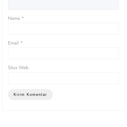
Nama
*
Email
*
Situs Web