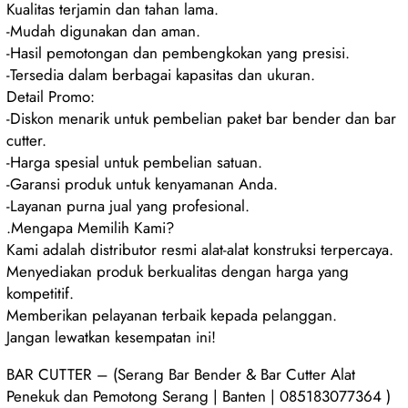
Kualitas terjamin dan tahan lama.
-Mudah digunakan dan aman.
-Hasil pemotongan dan pembengkokan yang presisi.
-Tersedia dalam berbagai kapasitas dan ukuran.
Detail Promo:
-Diskon menarik untuk pembelian paket bar bender dan bar
cutter.
-Harga spesial untuk pembelian satuan.
-Garansi produk untuk kenyamanan Anda.
-Layanan purna jual yang profesional.
.Mengapa Memilih Kami?
Kami adalah distributor resmi alat-alat konstruksi terpercaya.
Menyediakan produk berkualitas dengan harga yang
kompetitif.
Memberikan pelayanan terbaik kepada pelanggan.
Jangan lewatkan kesempatan ini!
BAR CUTTER – (Serang Bar Bender & Bar Cutter Alat
Penekuk dan Pemotong Serang | Banten | 085183077364 )