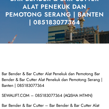
ALAT PENEKUK DAN
PEMOTONG SERANG | BANTEN
| 085183077364
Bar Bender & Bar Cutter Alat Penekuk dan Pemotong Bar
Bender & Bar Cutter Alat Penekuk dan Pemotong Serang |
Banten | 085183077364
SEWALIFT.COM – 085183077364 (AQSHA MTMN)
Bar Bender & Bar Cutter – Bar Bender & Bar Cutter Alat