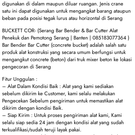
digunakan di dalam maupun diluar ruangan. Jenis crane
satu ini dapat digunakan untuk mengangkat barang ataupun
beban pada posisi tegak lurus atau horizontal di Serang
BUCKETT COR- (Serang Bar Bender & Bar Cutter Alat
Penekuk dan Pemotong Serang | Banten | 085183077364 )
Bar Bender Bar Cutter (concrete bucket) adalah salah satu
produk alat konstruksi yang secara umum berfungsi untuk
mengangkut concrete (beton) dari truk mixer beton ke lokasi
pengecoran di Serang
Fitur Unggulan :
– Alat Dalam Kondisi Baik : Alat yang kami sediakan
sebelum dikirim ke Customer, kami selalu melakukan
Pengecekan Sebelum pengiriman untuk memastikan alat
dikirim dengan kondisi Baik.
– Siap Kirim : Untuk proses pengiriman alat kami, Kami
selalu siap sedia 24 jam dengan kondisi alat yang sudah
terkualifikasi/sudah teruji layak pakai.