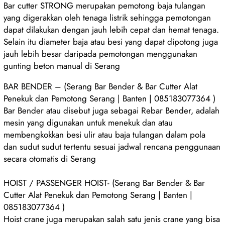
Bar cutter STRONG merupakan pemotong baja tulangan
yang digerakkan oleh tenaga listrik sehingga pemotongan
dapat dilakukan dengan jauh lebih cepat dan hemat tenaga.
Selain itu diameter baja atau besi yang dapat dipotong juga
jauh lebih besar daripada pemotongan menggunakan
gunting beton manual di Serang
BAR BENDER – (Serang Bar Bender & Bar Cutter Alat
Penekuk dan Pemotong Serang | Banten | 085183077364 )
Bar Bender atau disebut juga sebagai Rebar Bender, adalah
mesin yang digunakan untuk menekuk dan atau
membengkokkan besi ulir atau baja tulangan dalam pola
dan sudut sudut tertentu sesuai jadwal rencana penggunaan
secara otomatis di Serang
HOIST / PASSENGER HOIST- (Serang Bar Bender & Bar
Cutter Alat Penekuk dan Pemotong Serang | Banten |
085183077364 )
Hoist crane juga merupakan salah satu jenis crane yang bisa