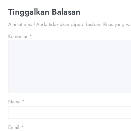
Tinggalkan Balasan
Alamat email Anda tidak akan dipublikasikan.
Ruas yang wa
Komentar
*
Nama
*
Email
*