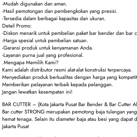
-Mudah digunakan dan aman.
-Hasil pemotongan dan pembengkokan yang presisi.
-Tersedia dalam berbagai kapasitas dan ukuran.
Detail Promo:
-Diskon menarik untuk pembelian paket bar bender dan bar cu
-Harga spesial untuk pembelian satuan.
-Garansi produk untuk kenyamanan Anda.
-Layanan purna jual yang profesional.
.Mengapa Memilih Kami?
Kami adalah distributor resmi alat-alat konstruksi terpercaya.
Menyediakan produk berkualitas dengan harga yang kompetiti
Memberikan pelayanan terbaik kepada pelanggan.
Jangan lewatkan kesempatan ini!
BAR CUTTER – (Kota Jakarta Pusat Bar Bender & Bar Cutter Al
Bar cutter STRONG merupakan pemotong baja tulangan yang d
hemat tenaga. Selain itu diameter baja atau besi yang dapa
Jakarta Pusat