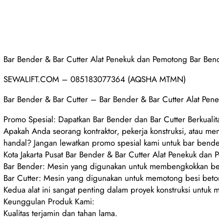
Bar Bender & Bar Cutter Alat Penekuk dan Pemotong Bar Bend
SEWALIFT.COM – 085183077364 (AQSHA MTMN)
Bar Bender & Bar Cutter – Bar Bender & Bar Cutter Alat Pene
Promo Spesial: Dapatkan Bar Bender dan Bar Cutter Berkuali
Apakah Anda seorang kontraktor, pekerja konstruksi, atau
handal? Jangan lewatkan promo spesial kami untuk bar bender
Kota Jakarta Pusat Bar Bender & Bar Cutter Alat Penekuk dan 
Bar Bender: Mesin yang digunakan untuk membengkokkan bes
Bar Cutter: Mesin yang digunakan untuk memotong besi beto
Kedua alat ini sangat penting dalam proyek konstruksi untuk 
Keunggulan Produk Kami:
Kualitas terjamin dan tahan lama.