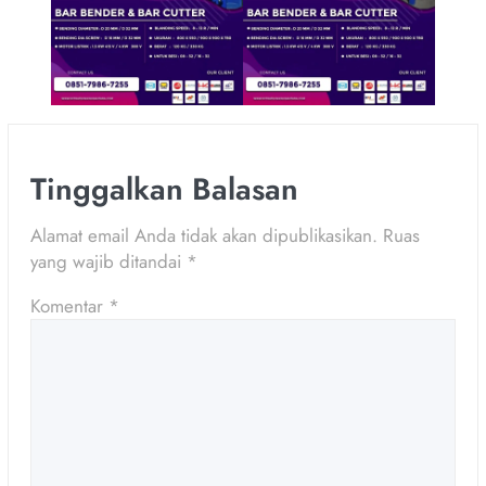
Tinggalkan Balasan
Alamat email Anda tidak akan dipublikasikan.
Ruas
yang wajib ditandai
*
Komentar
*