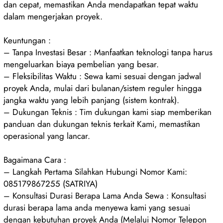
dan cepat, memastikan Anda mendapatkan tepat waktu
dalam mengerjakan proyek.
Keuntungan :
– Tanpa Investasi Besar : Manfaatkan teknologi tanpa harus
mengeluarkan biaya pembelian yang besar.
– Fleksibilitas Waktu : Sewa kami sesuai dengan jadwal
proyek Anda, mulai dari bulanan/sistem reguler hingga
jangka waktu yang lebih panjang (sistem kontrak).
– Dukungan Teknis : Tim dukungan kami siap memberikan
panduan dan dukungan teknis terkait Kami, memastikan
operasional yang lancar.
Bagaimana Cara :
– Langkah Pertama Silahkan Hubungi Nomor Kami:
085179867255 (SATRIYA)
– Konsultasi Durasi Berapa Lama Anda Sewa : Konsultasi
durasi berapa lama anda menyewa kami yang sesuai
dengan kebutuhan proyek Anda (Melalui Nomor Telepon