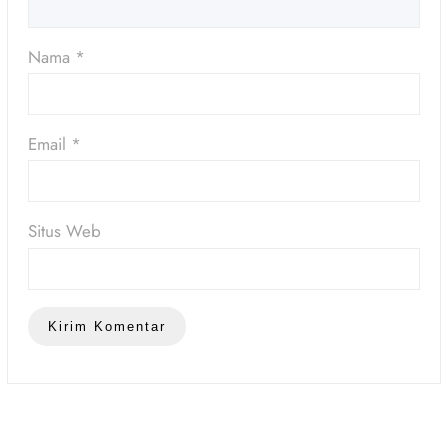
Nama
*
Email
*
Situs Web