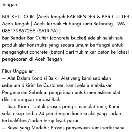
Tengah
BUCKETT COR- (Aceh Tengah BAR BENDER & BAR CUTTER
Aceh Tengah | Aceh Terbaik Hubungi kami Sekarang | WA :
085179867255 (SATRIYA) )
Bar Bender Bar Cutter (concrete bucket) adalah salah satu
produk alat konstruksi yang secara umum berfungsi untuk
mengangkut concrete (beton) dari truk mixer beton ke lokasi
pengecoran di Aceh Tengah
Fitur Unggulan :
– Alat Dalam Kondisi Baik : Alat yang kami sediakan
sebelum dikirim ke Customer, kami selalu melakukan
Pengecekan Sebelum pengiriman untuk memastikan alat
dikirim dengan kondisi Baik.
– Siap Kirim : Untuk proses pengiriman alat kami, Kami
selalu siap sedia 24 jam dengan kondisi alat yang sudah
terkualifikasi/sudah teruji layak pakai.
– Sewa yang Mudah : Proses penyewaan kami sederhana