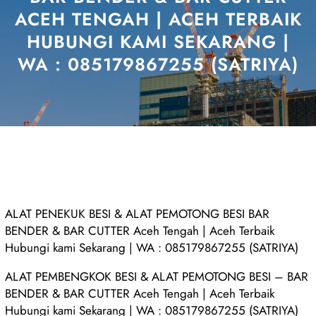
ACEH TENGAH | ACEH TERBAIK
HUBUNGI KAMI SEKARANG |
WA : 085179867255 (SATRIYA)
ALAT PENEKUK BESI & ALAT PEMOTONG BESI BAR
BENDER & BAR CUTTER Aceh Tengah | Aceh Terbaik
Hubungi kami Sekarang | WA : 085179867255 (SATRIYA)
ALAT PEMBENGKOK BESI & ALAT PEMOTONG BESI – BAR
BENDER & BAR CUTTER Aceh Tengah | Aceh Terbaik
Hubungi kami Sekarang | WA : 085179867255 (SATRIYA)