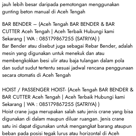
jauh lebih besar daripada pemotongan menggunakan
gunting beton manual di Aceh Tengah
BAR BENDER – (Aceh Tengah BAR BENDER & BAR
CUTTER Aceh Tengah | Aceh Terbaik Hubungi kami
Sekarang | WA : 085179867255 (SATRIYA) )
Bar Bender atau disebut juga sebagai Rebar Bender, adalah
mesin yang digunakan untuk menekuk dan atau
membengkokkan besi ulir atau baja tulangan dalam pola
dan sudut sudut tertentu sesuai jadwal rencana penggunaan
secara otomatis di Aceh Tengah
HOIST / PASSENGER HOIST- (Aceh Tengah BAR BENDER &
BAR CUTTER Aceh Tengah | Aceh Terbaik Hubungi kami
Sekarang | WA : 085179867255 (SATRIYA) )
Hoist crane juga merupakan salah satu jenis crane yang bisa
digunakan di dalam maupun diluar ruangan. Jenis crane
satu ini dapat digunakan untuk mengangkat barang ataupun
beban pada posisi tegak lurus atau horizontal di Aceh