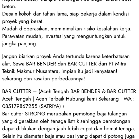
beton.
Desain kokoh dan tahan lama, siap bekerja dalam kondisi
proyek yang berat.
Mudah dioperasikan, meminimalkan risiko kesalahan kerja.
Perawatan mudah, investasi yang menguntungkan untuk
jangka panjang.
Jangan biarkan proyek Anda tertunda karena keterbatasan
alat. Sewa BAR BENDER dan BAR CUTTER dari PT Mitra
Teknik Makmur Nusantara, impian itu jadi kenyataan!
sekarang dan rasakan perbedaannya!
BAR CUTTER – (Aceh Tengah BAR BENDER & BAR CUTTER
Aceh Tengah | Aceh Terbaik Hubungi kami Sekarang | WA :
085179867255 (SATRIYA) )
Bar cutter STRONG merupakan pemotong baja tulangan
yang digerakkan oleh tenaga listrik sehingga pemotongan
dapat dilakukan dengan jauh lebih cepat dan hemat tenaga.
Selain itu diameter baja atau besi yang dapat dipotong juga